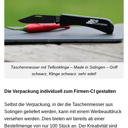
Taschenmesser mit Teflonklinge – Made in Solingen – Griff
schwarz, Klinge schwarz: sehr edel!
Die Verpackung individuell zum Firmen-CI gestalten
Selbst die Verpackung, in der die Taschenmesser aus
Solingen geliefert werden, kann mit einem Werbeaufdruck
versehen werden. Dies bieten wir bereits ab einer
Bestellmenge von nur 100 Stück an. Der Kreativität sind