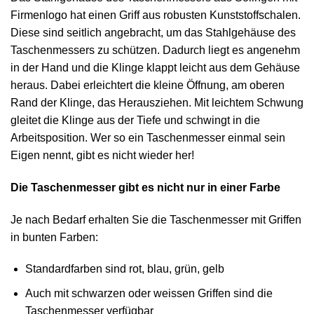
Firmenlogo hat einen Griff aus robusten Kunststoffschalen.
Diese sind seitlich angebracht, um das Stahlgehäuse des
Taschenmessers zu schützen. Dadurch liegt es angenehm
in der Hand und die Klinge klappt leicht aus dem Gehäuse
heraus. Dabei erleichtert die kleine Öffnung, am oberen
Rand der Klinge, das Herausziehen. Mit leichtem Schwung
gleitet die Klinge aus der Tiefe und schwingt in die
Arbeitsposition. Wer so ein Taschenmesser einmal sein
Eigen nennt, gibt es nicht wieder her!
Die Taschenmesser gibt es nicht nur in einer Farbe
Je nach Bedarf erhalten Sie die Taschenmesser mit Griffen
in bunten Farben:
Standardfarben sind rot, blau, grün, gelb
Auch mit schwarzen oder weissen Griffen sind die
Taschenmesser verfügbar