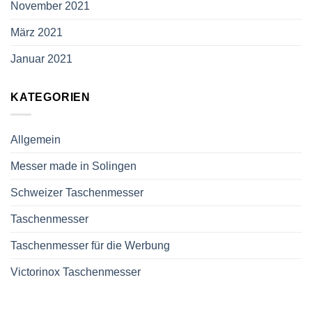
November 2021
März 2021
Januar 2021
KATEGORIEN
Allgemein
Messer made in Solingen
Schweizer Taschenmesser
Taschenmesser
Taschenmesser für die Werbung
Victorinox Taschenmesser