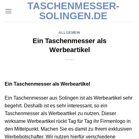
TASCHENMESSER-
Skip
to
SOLINGEN.DE
content
ALLGEMEIN
Ein Taschenmesser als
Werbeartikel
Ein Taschenmesser als Werbeartikel
Ein Taschenmesser aus Solingen ist als Werbeartikel sehr
begehrt. Deshalb ist es sehr interessant, so ein
Taschenmesser als Werbeartikel zu nutzen. Dieser
wirksame Werbeartikel rückt Tag für Tag ihr Firmenlogo in
den Mittelpunkt. Machen Sie es damit zu Ihrem exklusiven
Werbebotschafter. Wir nutzen hierfür verschiedene