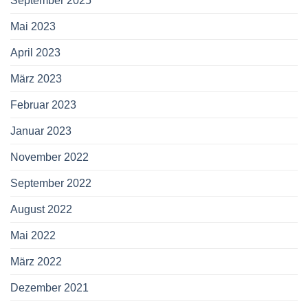
September 2025
Mai 2023
April 2023
März 2023
Februar 2023
Januar 2023
November 2022
September 2022
August 2022
Mai 2022
März 2022
Dezember 2021