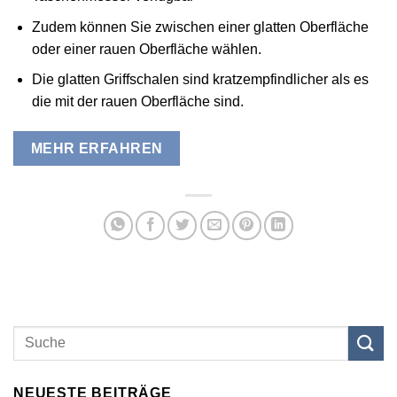
Zudem können Sie zwischen einer glatten Oberfläche
oder einer rauen Oberfläche wählen.
Die glatten Griffschalen sind kratzempfindlicher als es
die mit der rauen Oberfläche sind.
MEHR ERFAHREN
NEUESTE BEITRÄGE