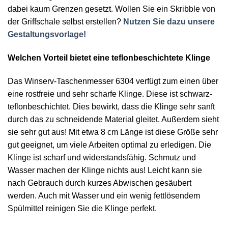
dabei kaum Grenzen gesetzt. Wollen Sie ein Skribble von
der Griffschale selbst erstellen?
Nutzen Sie dazu unsere
Gestaltungsvorlage!
Welchen Vorteil bietet eine teflonbeschichtete Klinge
Das Winserv-Taschenmesser 6304 verfügt zum einen über
eine rostfreie und sehr scharfe Klinge. Diese ist schwarz-
teflonbeschichtet. Dies bewirkt, dass die Klinge sehr sanft
durch das zu schneidende Material gleitet. Außerdem sieht
sie sehr gut aus! Mit etwa 8 cm Länge ist diese Größe sehr
gut geeignet, um viele Arbeiten optimal zu erledigen. Die
Klinge ist scharf und widerstandsfähig. Schmutz und
Wasser machen der Klinge nichts aus! Leicht kann sie
nach Gebrauch durch kurzes Abwischen gesäubert
werden. Auch mit Wasser und ein wenig fettlösendem
Spülmittel reinigen Sie die Klinge perfekt.