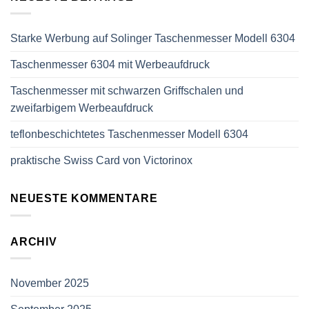
Starke Werbung auf Solinger Taschenmesser Modell 6304
Taschenmesser 6304 mit Werbeaufdruck
Taschenmesser mit schwarzen Griffschalen und
zweifarbigem Werbeaufdruck
teflonbeschichtetes Taschenmesser Modell 6304
praktische Swiss Card von Victorinox
NEUESTE KOMMENTARE
ARCHIV
November 2025