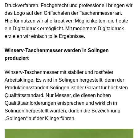
Druckverfahren. Fachgerecht und professionell bringen wir
das Logo auf den Griffschalen der Taschenmesser an.
Hierfür nutzen wir alle kreativen Möglichkeiten, die heute
ein Digitaldruck ermöglicht. Mit modernem Digitaldruck
erzielen wir einfach tolle Ergebnisse.
Winserv-Taschenmesser werden in Solingen
produziert
Winserv-Taschenmesser mit stabiler und rostfreier
Arbeitsklinge. Es wird in Solingen hergestellt, denn der
Produktionsstandort Solingen ist der Garant für höchsten
Qualitätsstandard. Nur Messer, die diesen hohen
Qualitätsanforderungen entsprechen und wirklich in
Solingen hergestellt wurden, dürfen die Bezeichnung
„Solingen“ auf der Klinge führen.