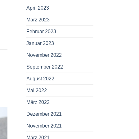
April 2023
März 2023
Februar 2023
Januar 2023
November 2022
September 2022
August 2022
Mai 2022
März 2022
Dezember 2021
November 2021
März 2021