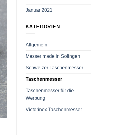
Januar 2021
KATEGORIEN
Allgemein
Messer made in Solingen
Schweizer Taschenmesser
Taschenmesser
Taschenmesser für die
Werbung
Victorinox Taschenmesser