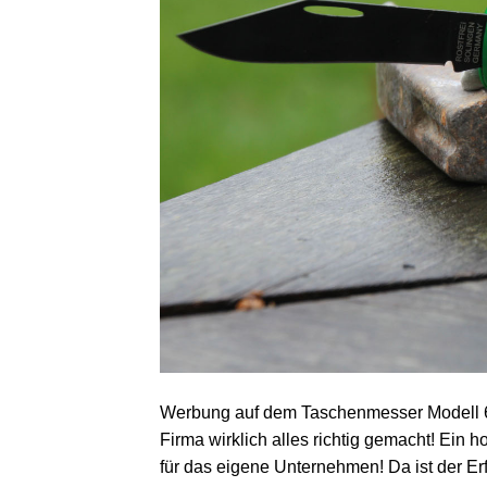
Werbung auf dem Taschenmesser Modell 630
Firma wirklich alles richtig gemacht! Ei
für das eigene Unternehmen! Da ist der Er