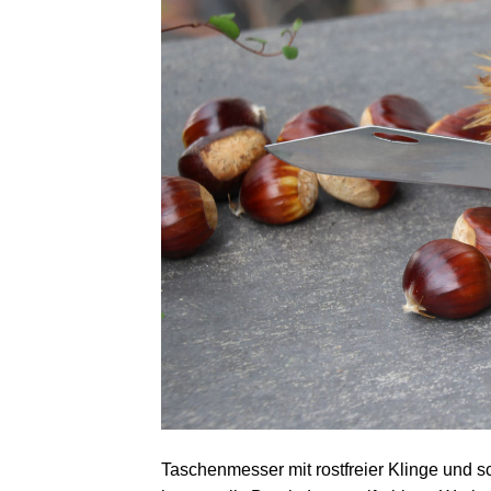
Taschenmesser mit rostfreier Klinge und sc