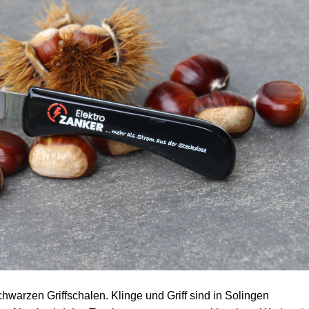
hwarzen Griffschalen. Klinge und Griff sind in Solingen