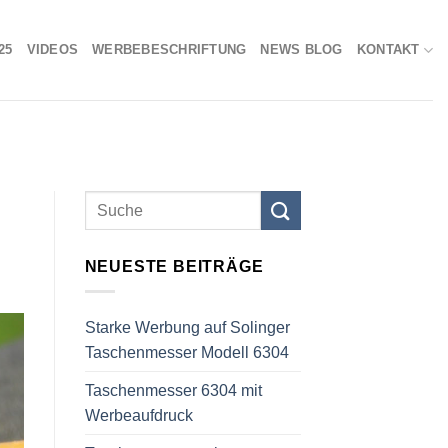
25
VIDEOS
WERBEBESCHRIFTUNG
NEWS BLOG
KONTAKT
NEUESTE BEITRÄGE
Starke Werbung auf Solinger
Taschenmesser Modell 6304
Taschenmesser 6304 mit
Werbeaufdruck