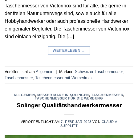
Taschenmesser von Victorinox sind für alle, die gerne in
der freien Natur unterwegs sind, sowie auch für alle
Hobbyhandwerker oder auch professionelle Handwerker
ein genialer Begleiter. Die Taschenmesser von Victorinox
sind einfach einzigartig. Die […]
WEITERLESEN
→
Veröffentlicht am
Allgemein
|
Markiert
Schweizer Taschenmesser
,
Taschenmesser
,
Taschenmesser mit Werbedruck
ALLGEMEIN
,
MESSER MADE IN SOLINGEN
,
TASCHENMESSER
,
TASCHENMESSER FÜR DIE WERBUNG
Solinger Qualitätshandwerkermesser
VERÖFFENTLICHT AM
7. FEBRUAR 2023
VON
CLAUDIA
SUPPLITT