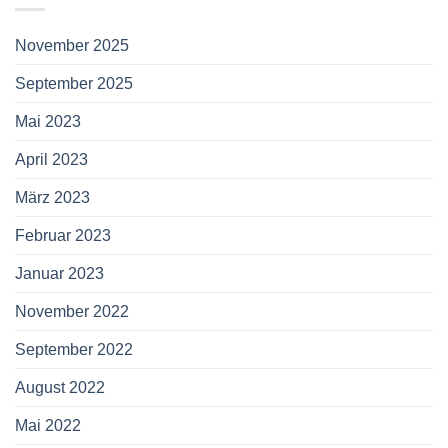
November 2025
September 2025
Mai 2023
April 2023
März 2023
Februar 2023
Januar 2023
November 2022
September 2022
August 2022
Mai 2022