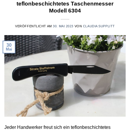
teflonbeschichtetes Taschenmesser
Modell 6304
VERÖFFENTLICHT AM
30. MAI 2023
VON
CLAUDIA SUPPLITT
30
Mai
Jeder Handwerker freut sich ein teflonbeschichtetes