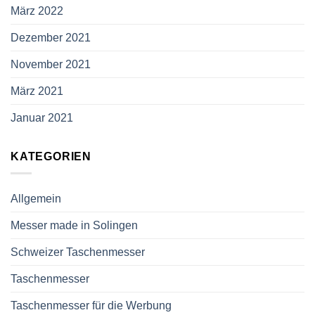
März 2022
Dezember 2021
November 2021
März 2021
Januar 2021
KATEGORIEN
Allgemein
Messer made in Solingen
Schweizer Taschenmesser
Taschenmesser
Taschenmesser für die Werbung