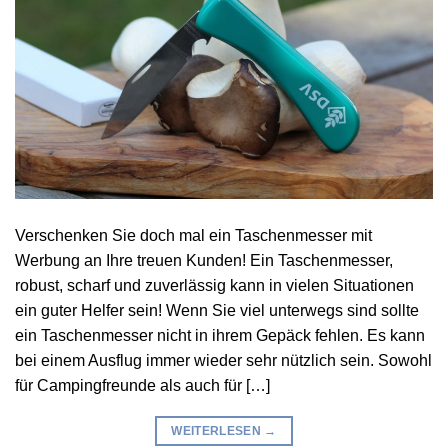
Verschenken Sie doch mal ein Taschenmesser mit
Werbung an Ihre treuen Kunden! Ein Taschenmesser,
robust, scharf und zuverlässig kann in vielen Situationen
ein guter Helfer sein! Wenn Sie viel unterwegs sind sollte
ein Taschenmesser nicht in ihrem Gepäck fehlen. Es kann
bei einem Ausflug immer wieder sehr nützlich sein. Sowohl
für Campingfreunde als auch für […]
WEITERLESEN
→