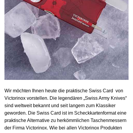
Wir möchten Ihnen heute die praktische Swiss Card von
Victorinox vorstellen. Die legendären „Swiss Army Knives“
sind weltweit bekannt und seit langem zum Klassiker
geworden. Die Swiss Card ist im Scheckkartenformat eine
praktische Alternative zu herkömmlichen Taschenmessern
der Firma Victorinox. Wie bei allen Victorinox Produkten