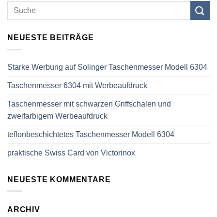
NEUESTE BEITRÄGE
Starke Werbung auf Solinger Taschenmesser Modell 6304
Taschenmesser 6304 mit Werbeaufdruck
Taschenmesser mit schwarzen Griffschalen und
zweifarbigem Werbeaufdruck
teflonbeschichtetes Taschenmesser Modell 6304
praktische Swiss Card von Victorinox
NEUESTE KOMMENTARE
ARCHIV