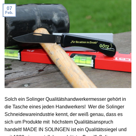
07
Feb.
Solch ein Solinger Qualitätshandwerkermesser gehört in
die Tasche eines jeden Handwerkers! Wer die Solinger
Schneidewareindustrie kennt, der weiß genau, dass es
sich um Produkte mit höchstem Qualitätsanspruch
handelt! MADE IN SOLINGEN ist ein Qualitätssiegel und