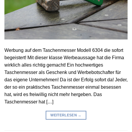
Werbung auf dem Taschenmesser Modell 6304 die sofort
begeistert! Mit dieser klasse Werbeaussage hat die Firma
wirklich alles richtig gemacht! Ein hochwertiges
Taschenmesser als Geschenk und Werbebotschafter für
das eigene Unternehmen! Da ist der Erfolg sofort da! Jeder,
der so ein praktisches Taschenmesser einmal besessen
hat, wird es freiwillig nicht mehr hergeben. Das
Taschenmesser hat […]
WEITERLESEN
→