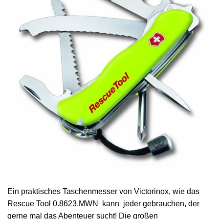
Ein praktisches Taschenmesser von Victorinox, wie das
Rescue Tool 0.8623.MWN kann jeder gebrauchen, der
gerne mal das Abenteuer sucht! Die großen