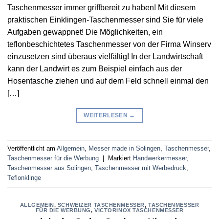
Taschenmesser immer griffbereit zu haben! Mit diesem
praktischen Einklingen-Taschenmesser sind Sie für viele
Aufgaben gewappnet! Die Möglichkeiten, ein
teflonbeschichtetes Taschenmesser von der Firma Winserv
einzusetzen sind überaus vielfältig! In der Landwirtschaft
kann der Landwirt es zum Beispiel einfach aus der
Hosentasche ziehen und auf dem Feld schnell einmal den
[…]
WEITERLESEN
→
Veröffentlicht am
Allgemein
,
Messer made in Solingen
,
Taschenmesser
,
Taschenmesser für die Werbung
|
Markiert
Handwerkermesser
,
Taschenmesser aus Solingen
,
Taschenmesser mit Werbedruck
,
Teflonklinge
ALLGEMEIN
,
SCHWEIZER TASCHENMESSER
,
TASCHENMESSER
FÜR DIE WERBUNG
,
VICTORINOX TASCHENMESSER