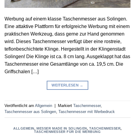
Werbung auf einem klasse Taschenmesser aus Solingen.
Eine attaktive Plattform für erfolgreiche Werbung mit einem
praktischen Werkzeug, dass gerne zur Hand genommen
wird. Dieses Taschenmesser verfügt über eine rostreie,
teflonbeschichtete Klinge. Hergestellt in der Klingenstadt
Solingen! Die Klinge ist ca. 8 cm lang. Ausgeklappt hat das
Taschenmesser eine Gesamtlänge von ca. 19,5 cm. Die
Griffschalen […]
WEITERLESEN
→
Veröffentlicht am
Allgemein
|
Markiert
Taschenmesser
,
Taschenmesser aus Solingen
,
Taschenmesser mit Werbedruck
ALLGEMEIN
,
MESSER MADE IN SOLINGEN
,
TASCHENMESSER
,
TASCHENMESSER FÜR DIE WERBUNG