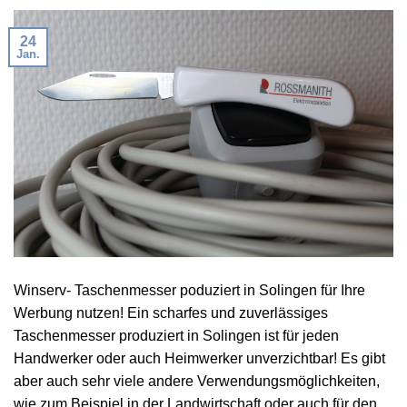
24
Jan.
Winserv- Taschenmesser poduziert in Solingen für Ihre
Werbung nutzen! Ein scharfes und zuverlässiges
Taschenmesser produziert in Solingen ist für jeden
Handwerker oder auch Heimwerker unverzichtbar! Es gibt
aber auch sehr viele andere Verwendungsmöglichkeiten,
wie zum Beispiel in der Landwirtschaft oder auch für den