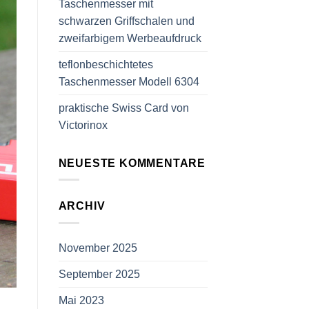
Taschenmesser mit
schwarzen Griffschalen und
zweifarbigem Werbeaufdruck
teflonbeschichtetes
Taschenmesser Modell 6304
praktische Swiss Card von
Victorinox
NEUESTE KOMMENTARE
ARCHIV
November 2025
September 2025
Mai 2023