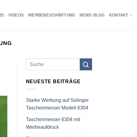
25
VIDEOS
WERBEBESCHRIFTUNG
NEWS BLOG
KONTAKT
BUNG
NEUESTE BEITRÄGE
Starke Werbung auf Solinger
Taschenmesser Modell 6304
Taschenmesser 6304 mit
Werbeaufdruck