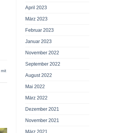
April 2023
März 2023
Februar 2023
Januar 2023
November 2022
September 2022
 mit
August 2022
Mai 2022
März 2022
Dezember 2021
November 2021
März 2021