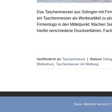
Das Taschenmesser aus Solingen mit Firme
ein Taschenmesser als Werbeartikel zu plat
Firmenlogo in den Mittelpunkt. Machen Sie
hierfür verschiedene Druckverfahren. Fach
Veröffentlicht am
Taschenmesser
|
Markiert
Solin
Werbedruck
,
Taschenmesser mit Werbung
Diese Website benutzt C