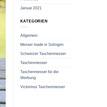
Januar 2021
KATEGORIEN
Allgemein
Messer made in Solingen
Schweizer Taschenmesser
Taschenmesser
Taschenmesser für die
Werbung
Victorinox Taschenmesser