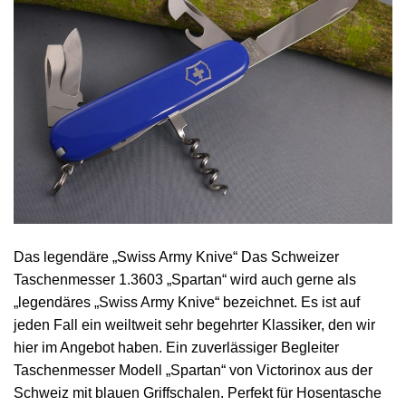
Das legendäre „Swiss Army Knive“ Das Schweizer
Taschenmesser 1.3603 „Spartan“ wird auch gerne als
„legendäres „Swiss Army Knive“ bezeichnet. Es ist auf
jeden Fall ein weiltweit sehr begehrter Klassiker, den wir
hier im Angebot haben. Ein zuverlässiger Begleiter
Taschenmesser Modell „Spartan“ von Victorinox aus der
Schweiz mit blauen Griffschalen. Perfekt für Hosentasche