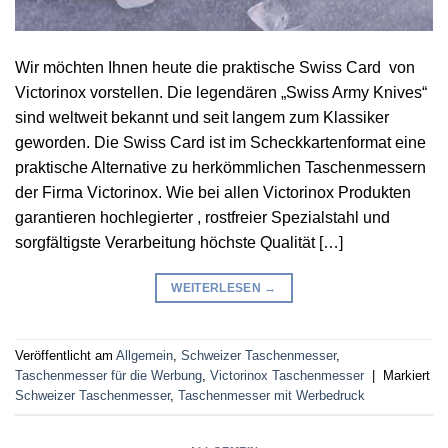
Wir möchten Ihnen heute die praktische Swiss Card von
Victorinox vorstellen. Die legendären „Swiss Army Knives“
sind weltweit bekannt und seit langem zum Klassiker
geworden. Die Swiss Card ist im Scheckkartenformat eine
praktische Alternative zu herkömmlichen Taschenmessern
der Firma Victorinox. Wie bei allen Victorinox Produkten
garantieren hochlegierter , rostfreier Spezialstahl und
sorgfältigste Verarbeitung höchste Qualität […]
WEITERLESEN
→
Veröffentlicht am
Allgemein
,
Schweizer Taschenmesser
,
Taschenmesser für die Werbung
,
Victorinox Taschenmesser
|
Markiert
Schweizer Taschenmesser
,
Taschenmesser mit Werbedruck