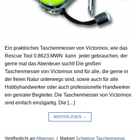
Ein praktisches Taschenmesser von Victorinox, wie das
Rescue Tool 0.8623.MWN kann jeder gebrauchen, der
gerne mal das Abenteuer sucht! Die großen
Taschenmesser von Victorinox sind für alle, die gerne in
der freien Natur unterwegs sind, sowie auch für alle
Hobbyhandwerker oder auch professionelle Handwerker
ein genialer Begleiter. Die Taschenmesser von Victorinox
sind einfach einzigartig. Die […]
WEITERLESEN
→
Veröffentlicht am
Allgemein
|
Markiert
Schweizer Taschenmesser
,