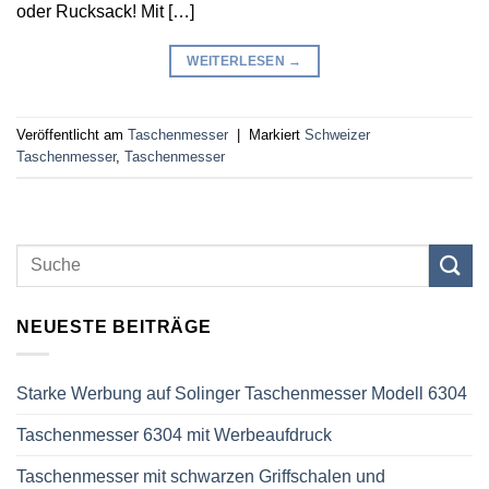
oder Rucksack! Mit […]
WEITERLESEN
→
Veröffentlicht am
Taschenmesser
|
Markiert
Schweizer
Taschenmesser
,
Taschenmesser
NEUESTE BEITRÄGE
Starke Werbung auf Solinger Taschenmesser Modell 6304
Taschenmesser 6304 mit Werbeaufdruck
Taschenmesser mit schwarzen Griffschalen und