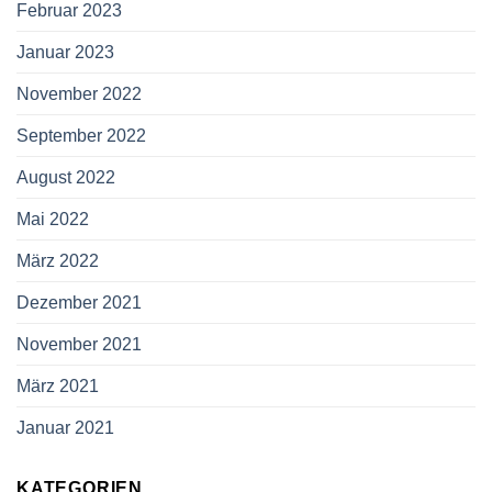
Februar 2023
Januar 2023
November 2022
September 2022
August 2022
Mai 2022
März 2022
Dezember 2021
November 2021
März 2021
Januar 2021
KATEGORIEN