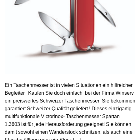
Ein Taschenmesser ist in vielen Situationen ein hilfreicher
Begleiter. Kaufen Sie doch einfach bei der Firma Winserv
ein preiswertes Schweizer Taschenmesser! Sie bekommen
garantiert Schweizer Qualität geliefert ! Dieses einzigartig
multifunktionale Victorinox- Taschenmesser Spartan
1.3603 ist für jede Herausforderung geeignet! Sie können
damit sowohl einen Wanderstock schnitzen, als auch eine
Flasche öfffnen oder ein Stück […]