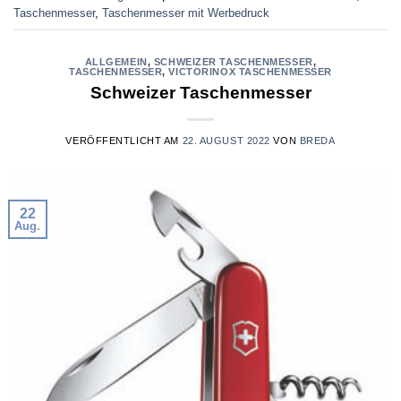
Taschenmesser
,
Taschenmesser mit Werbedruck
ALLGEMEIN
,
SCHWEIZER TASCHENMESSER
,
TASCHENMESSER
,
VICTORINOX TASCHENMESSER
Schweizer Taschenmesser
VERÖFFENTLICHT AM
22. AUGUST 2022
VON
BREDA
22
Aug.