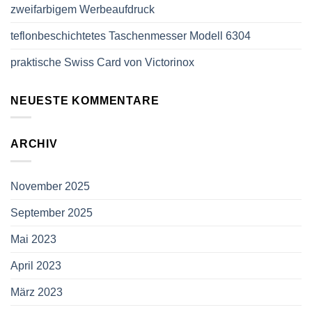
zweifarbigem Werbeaufdruck
teflonbeschichtetes Taschenmesser Modell 6304
praktische Swiss Card von Victorinox
NEUESTE KOMMENTARE
ARCHIV
November 2025
September 2025
Mai 2023
April 2023
März 2023