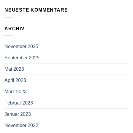
NEUESTE KOMMENTARE
ARCHIV
November 2025
September 2025
Mai 2023
April 2023
März 2023
Februar 2023
Januar 2023
November 2022