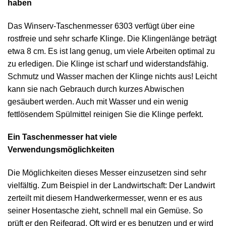
haben
Das Winserv-Taschenmesser 6303 verfügt über eine
rostfreie und sehr scharfe Klinge. Die Klingenlänge beträgt
etwa 8 cm. Es ist lang genug, um viele Arbeiten optimal zu
zu erledigen. Die Klinge ist scharf und widerstandsfähig.
Schmutz und Wasser machen der Klinge nichts aus! Leicht
kann sie nach Gebrauch durch kurzes Abwischen
gesäubert werden. Auch mit Wasser und ein wenig
fettlösendem Spülmittel reinigen Sie die Klinge perfekt.
Ein Taschenmesser hat viele
Verwendungsmöglichkeiten
Die Möglichkeiten dieses Messer einzusetzen sind sehr
vielfältig. Zum Beispiel in der Landwirtschaft: Der Landwirt
zerteilt mit diesem Handwerkermesser, wenn er es aus
seiner Hosentasche zieht, schnell mal ein Gemüse. So
prüft er den Reifegrad. Oft wird er es benutzen und er wird