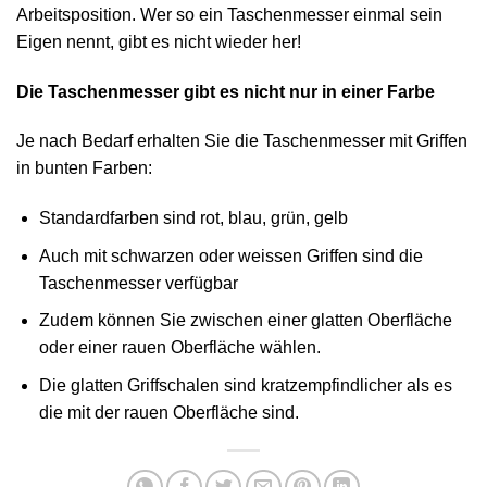
Arbeitsposition. Wer so ein Taschenmesser einmal sein
Eigen nennt, gibt es nicht wieder her!
Die Taschenmesser gibt es nicht nur in einer Farbe
Je nach Bedarf erhalten Sie die Taschenmesser mit Griffen
in bunten Farben:
Standardfarben sind rot, blau, grün, gelb
Auch mit schwarzen oder weissen Griffen sind die
Taschenmesser verfügbar
Zudem können Sie zwischen einer glatten Oberfläche
oder einer rauen Oberfläche wählen.
Die glatten Griffschalen sind kratzempfindlicher als es
die mit der rauen Oberfläche sind.