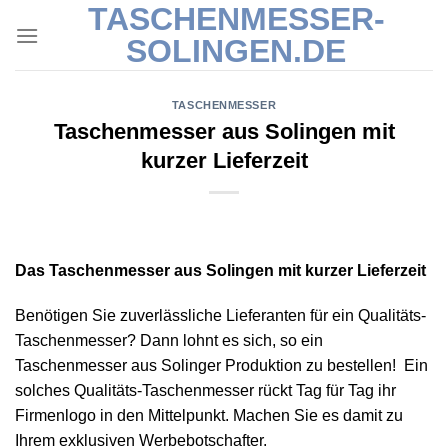
TASCHENMESSER-
Skip
to
SOLINGEN.DE
content
TASCHENMESSER
Taschenmesser aus Solingen mit
kurzer Lieferzeit
Das Taschenmesser aus Solingen mit kurzer Lieferzeit
Benötigen Sie zuverlässliche Lieferanten für ein Qualitäts-
Taschenmesser? Dann lohnt es sich, so ein
Taschenmesser aus Solinger Produktion zu bestellen! Ein
solches Qualitäts-Taschenmesser rückt Tag für Tag ihr
Firmenlogo in den Mittelpunkt. Machen Sie es damit zu
Ihrem exklusiven Werbebotschafter.