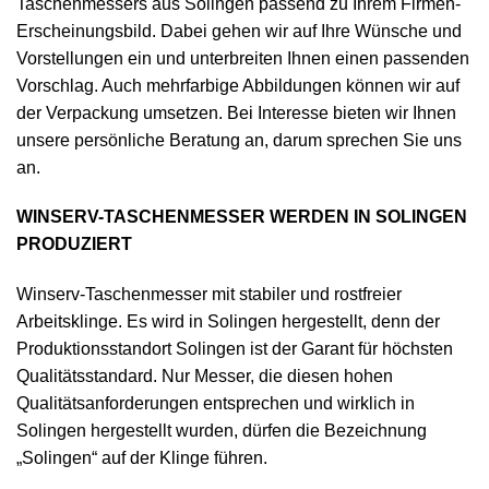
Taschenmessers aus Solingen passend zu Ihrem Firmen-
Erscheinungsbild. Dabei gehen wir auf Ihre Wünsche und
Vorstellungen ein und unterbreiten Ihnen einen passenden
Vorschlag. Auch mehrfarbige Abbildungen können wir auf
der Verpackung umsetzen. Bei Interesse bieten wir Ihnen
unsere persönliche Beratung an, darum sprechen Sie uns
an.
WINSERV-TASCHENMESSER WERDEN IN SOLINGEN
PRODUZIERT
Winserv-Taschenmesser mit stabiler und rostfreier
Arbeitsklinge. Es wird in Solingen hergestellt, denn der
Produktionsstandort Solingen ist der Garant für höchsten
Qualitätsstandard. Nur Messer, die diesen hohen
Qualitätsanforderungen entsprechen und wirklich in
Solingen hergestellt wurden, dürfen die Bezeichnung
„Solingen“ auf der Klinge führen.