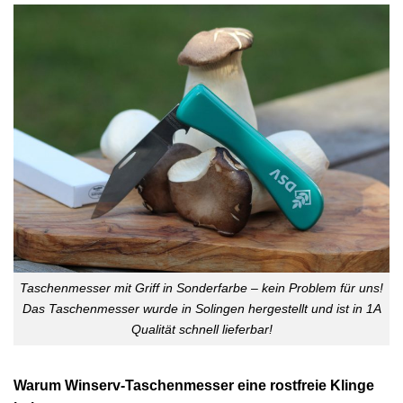
Taschenmesser mit Griff in Sonderfarbe – kein Problem für uns!
Das Taschenmesser wurde in Solingen hergestellt und ist in 1A
Qualität schnell lieferbar!
Warum Winserv-Taschenmesser eine rostfreie Klinge