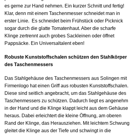
es gerne zur Hand nehmen. Ein kurzer Schnitt und fertig!
Klar, denn mit einem Taschenmesser schneidet man in
erster Linie. Es schneidet beim Frühstück oder Picknick
sogar durch die glatte Tomatenhaut. Aber die scharfe
Klinge zertrennt auch grobes Sackleinen oder öffnet
Pappsäcke. Ein Universaltalent eben!
Robuste Kunststoffschalen schützen den Stahlkörper
des Taschenmessers
Das Stahlgehäuse des Taschenmessers aus Solingen mit
Firmenlogo hat einen Griff aus robusten Kunststoffschalen.
Diese sind seitlich angebracht, um das Stahlgehäuse des
Taschenmessers zu schützen. Dadurch liegt es angenehm
in der Hand und die Klinge klappt leicht aus dem Gehäuse
heraus. Dabei erleichtert die kleine Öffnung, am oberen
Rand der Klinge, das Herausziehen. Mit leichtem Schwung
gleitet die Klinge aus der Tiefe und schwingt in die