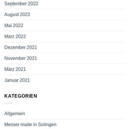
September 2022
August 2022
Mai 2022
März 2022
Dezember 2021
November 2021
März 2021
Januar 2021
KATEGORIEN
Allgemein
Messer made in Solingen