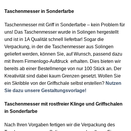
Taschenmesser in Sonderfarbe
Taschenmesser mit Griff in Sonderfarbe – kein Problem für
uns! Das Taschenmesser wurde in Solingen hergestellt
und ist in 1A Qualität schnell lieferbar! Sogar die
Verpackung, in der die Taschenmesser aus Solingen
geliefert werden, können Sie, auf Wunsch, passend dazu
mit Ihrem Firmenlogo-Aufdruck erhalten. Dies bieten wir
bereits ab einer Bestellmenge von nur 100 Stück an. Der
Kreativität sind dabei kaum Grenzen gesetzt. Wollen Sie
ein Skribble von der Griffschale selbst erstellen?
Nutzen
Sie dazu unsere Gestaltungsvorlage!
Taschenmesser mit rostfreier Klinge und Griffschalen
in Sonderfarbe
Nach Ihren Vorgaben fertigen wir die Verpackung des