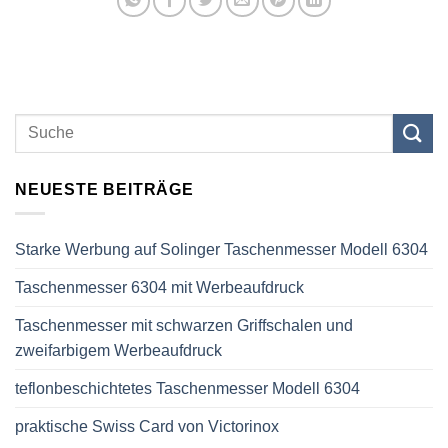
NEUESTE BEITRÄGE
Starke Werbung auf Solinger Taschenmesser Modell 6304
Taschenmesser 6304 mit Werbeaufdruck
Taschenmesser mit schwarzen Griffschalen und
zweifarbigem Werbeaufdruck
teflonbeschichtetes Taschenmesser Modell 6304
praktische Swiss Card von Victorinox